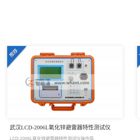
武汉LCD-2006L氧化锌避雷器特性测试仪
LCD-2006L氧化锌避雷器特性测试仪操作简