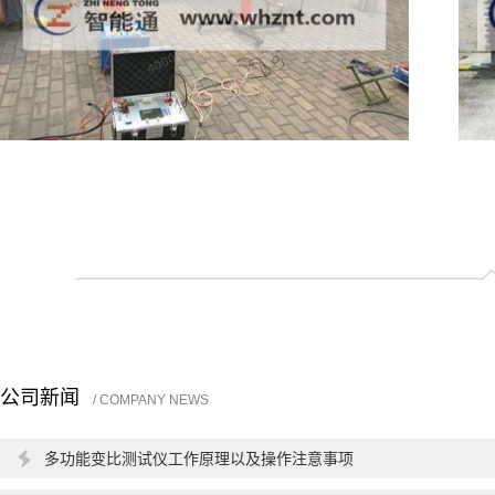
公司新闻
/ COMPANY NEWS
多功能变比测试仪工作原理以及操作注意事项