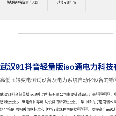
接地绝缘电阻测试仪器
其他电测产品
武汉91抖音轻量版iso通电力科
高低压输变电测试设备及电力系统自动化设备的销
武汉91抖音轻量版iso通电力科技有限公司主要针对高压开关
感器、继电保护等测 试设备的研发，集中精力打造南瑞公
均严格依 照相关国家标准和电力行业规程为依据。以提高产品91抖